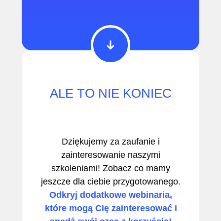
ALE TO NIE KONIEC
Dziękujemy za zaufanie i
zainteresowanie naszymi
szkoleniami! Zobacz co mamy
jeszcze dla ciebie przygotowanego.
Odkryj dodatkowe webinaria,
które mogą Cię zainteresować i