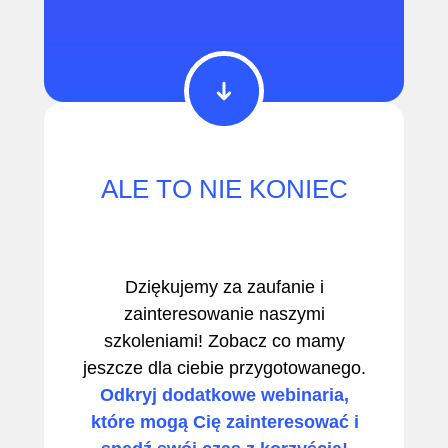
ALE TO NIE KONIEC
Dziękujemy za zaufanie i
zainteresowanie naszymi
szkoleniami! Zobacz co mamy
jeszcze dla ciebie przygotowanego.
Odkryj dodatkowe webinaria,
które mogą Cię zainteresować i