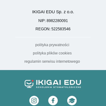
IKIGAI EDU Sp. z o.o.
NIP: 8982280091
REGON: 522583546
polityka prywatności
polityka plików cookies
regulamin serwisu internetowego