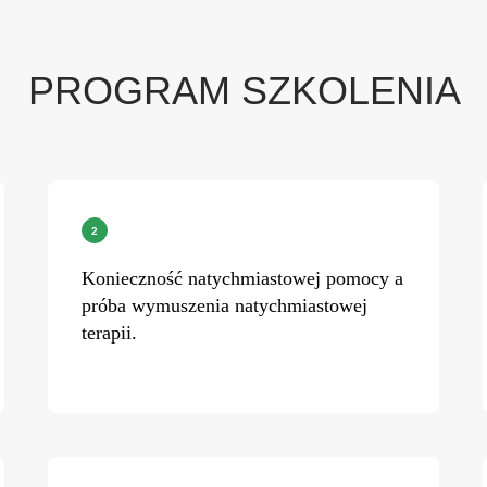
PROGRAM SZKOLENIA
Konieczność natychmiastowej pomocy a
próba wymuszenia natychmiastowej
terapii.