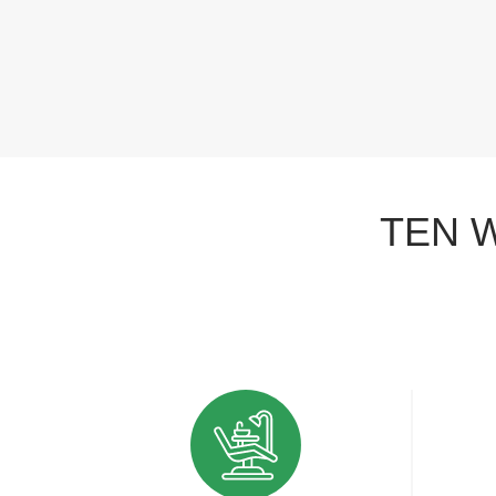
TEN W