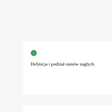
Definicja i podział stanów nagłych.