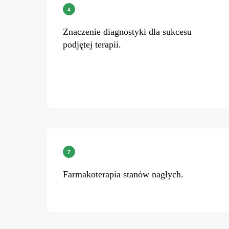
Znaczenie diagnostyki dla sukcesu
podjętej terapii.
Farmakoterapia stanów nagłych.