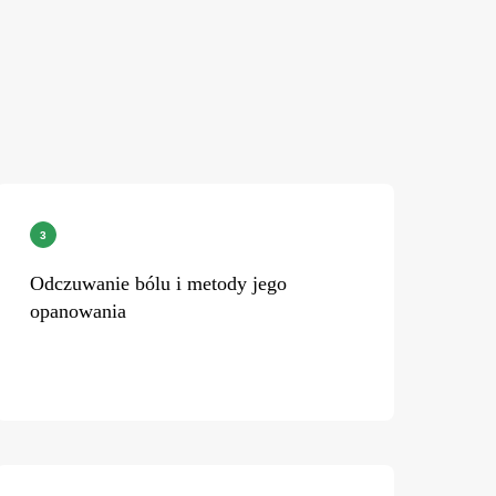
Odczuwanie bólu i metody jego
opanowania