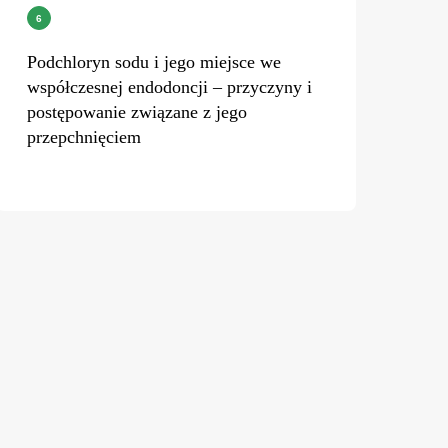
Podchloryn sodu i jego miejsce we
współczesnej endodoncji – przyczyny i
postępowanie związane z jego
przepchnięciem