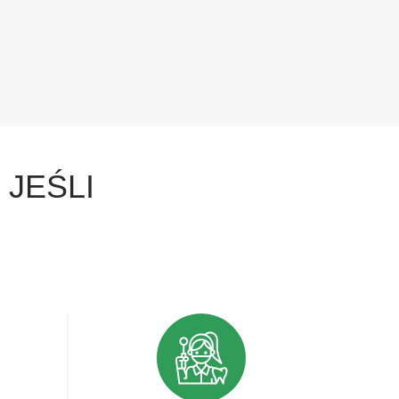
 JEŚLI