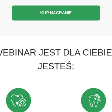
KUP NAGRANIE
EBINAR JEST DLA CIEBIE
JESTEŚ: