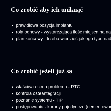
Co zrobić aby ich uniknąć
prawidłowa pozycja implantu
rola odnowy - wystarczająca ilość miejsca na 
plan końcowy - trzeba wiedzieć jakiego typu 
Co zrobić jeżeli już są
właściwa ocena problemu - RTG
kontrola osteantegracji
poznanie systemu - TIP
postępowania - korony pojedyncze (cementowan