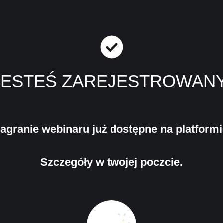
JESTEŚ ZAREJESTROWANY
agranie webinaru już dostępne na platformi
Szczegóły w twojej poczcie.