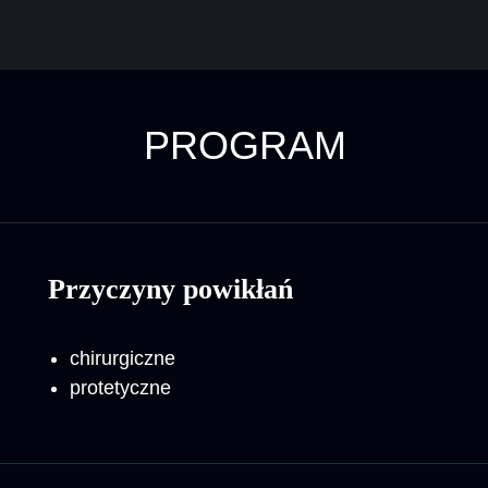
PROGRAM
Przyczyny powikłań
chirurgiczne
protetyczne