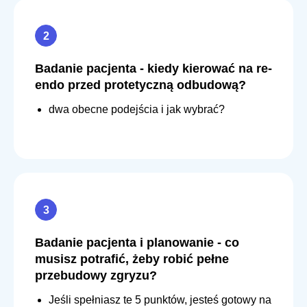
Badanie pacjenta - kiedy kierować na re-
endo przed protetyczną odbudową?
dwa obecne podejścia i jak wybrać?
Badanie pacjenta i planowanie - co
musisz potrafić, żeby robić pełne
przebudowy zgryzu?
Jeśli spełniasz te 5 punktów, jesteś gotowy na