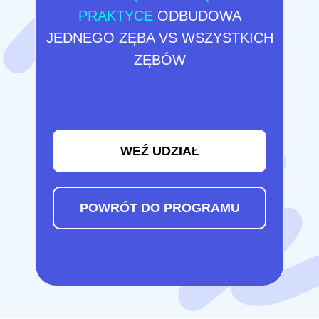
PRAKTYCE
ODBUDOWA
JEDNEGO ZĘBA VS WSZYSTKICH
ZĘBÓW
WEŹ UDZIAŁ
POWRÓT DO PROGRAMU