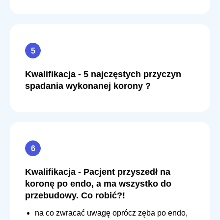
Kwalifikacja - 5 najczęstych przyczyn
spadania wykonanej korony ?
Kwalifikacja - Pacjent przyszedł na
koronę po endo, a ma wszystko do
przebudowy. Co robić?!
na co zwracać uwagę oprócz zęba po endo,