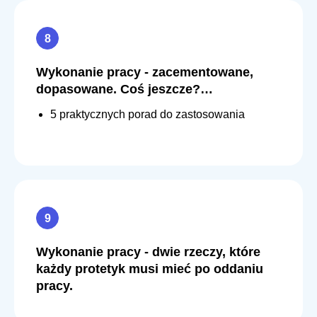
Wykonanie pracy - zacementowane,
dopasowane. Coś jeszcze?…
5 praktycznych porad do zastosowania
Wykonanie pracy - dwie rzeczy, które
każdy protetyk musi mieć po oddaniu
pracy.