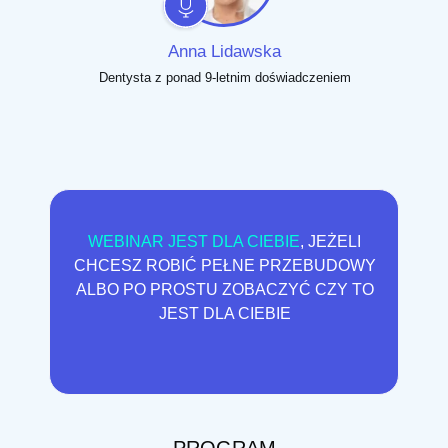
Anna Lidawska
Dentysta z ponad 9-letnim doświadczeniem
WEBINAR JEST DLA CIEBIE
, JEŻELI
CHCESZ ROBIĆ PEŁNE PRZEBUDOWY
ALBO PO PROSTU ZOBACZYĆ CZY TO
JEST DLA CIEBIE