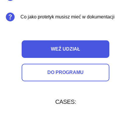
Co jako protetyk musisz mieć w dokumentacji
WEŹ UDZIAŁ
DO PROGRAMU
CASES: