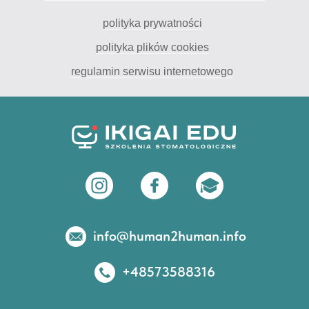
polityka prywatności
polityka plików cookies
regulamin serwisu internetowego
info@human2human.info
+48573588316