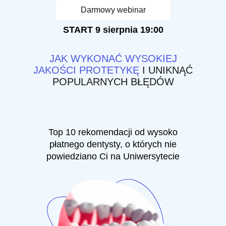
Darmowy webinar
START
9 sierpnia
19:00
JAK WYKONAĆ WYSOKIEJ
JAKOŚCI PROTETYKĘ
I UNIKNĄĆ
POPULARNYCH BŁĘDÓW
Top 10 rekomendacji od wysoko
płatnego dentysty, o których nie
powiedziano Ci na Uniwersytecie