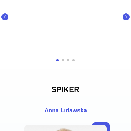
SPIKER
Anna Lidawska