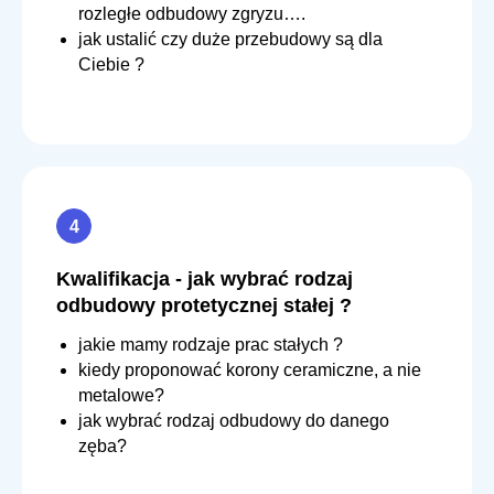
rozległe odbudowy zgryzu….
jak ustalić czy duże przebudowy są dla
Ciebie ?
Kwalifikacja - jak wybrać rodzaj
odbudowy protetycznej stałej ?
jakie mamy rodzaje prac stałych ?
kiedy proponować korony ceramiczne, a nie
metalowe?
jak wybrać rodzaj odbudowy do danego
zęba?