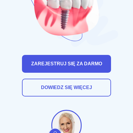
ZAREJESTRUJ SIĘ ZA DARMO
DOWIEDZ SIĘ WIĘCEJ