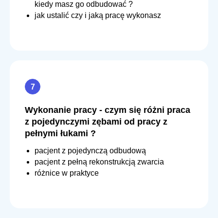
kiedy masz go odbudować ?
jak ustalić czy i jaką pracę wykonasz
Wykonanie pracy - czym się różni praca
z pojedynczymi zębami od pracy z
pełnymi łukami ?
pacjent z pojedynczą odbudową
pacjent z pełną rekonstrukcją zwarcia
różnice w praktyce