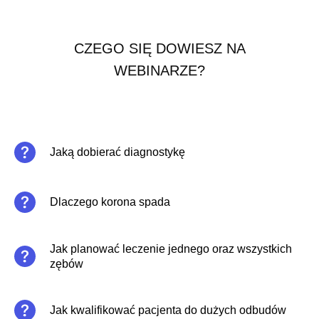
CZEGO SIĘ DOWIESZ NA
WEBINARZE?
Jaką dobierać diagnostykę
Dlaczego korona spada
Jak planować leczenie jednego oraz wszystkich
zębów
Jak kwalifikować pacjenta do dużych odbudów