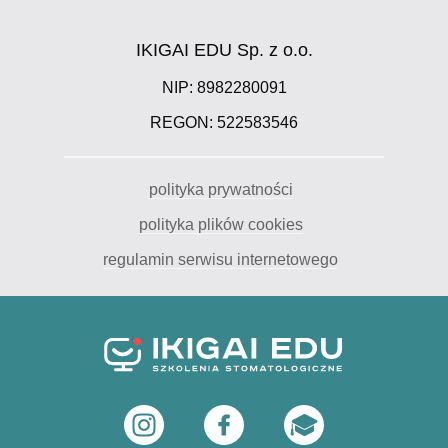
IKIGAI EDU Sp. z o.o.
NIP: 8982280091
REGON: 522583546
polityka prywatności
polityka plików cookies
regulamin serwisu internetowego