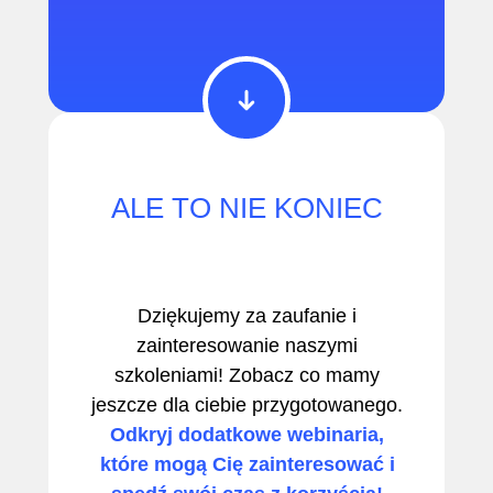
ALE TO NIE KONIEC
Dziękujemy za zaufanie i
zainteresowanie naszymi
szkoleniami! Zobacz co mamy
jeszcze dla ciebie przygotowanego.
Odkryj dodatkowe webinaria,
które mogą Cię zainteresować i