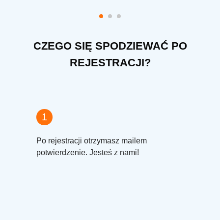
CZEGO SIĘ SPODZIEWAĆ PO
REJESTRACJI?
1
Po rejestracji otrzymasz mailem
potwierdzenie. Jesteś z nami!