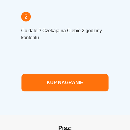
2
Co dalej? Czekają na Ciebie 2 godziny
kontentu
KUP NAGRANIE
Pisz: