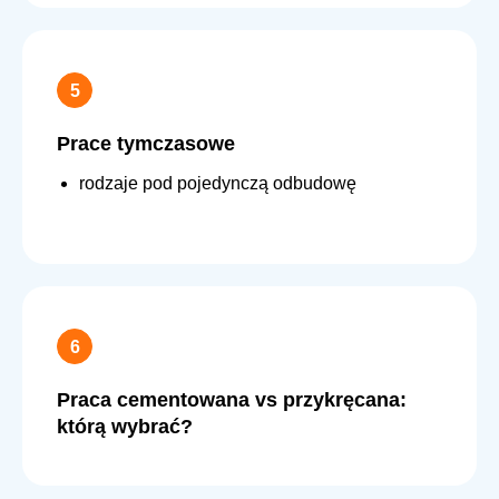
Prace tymczasowe
rodzaje pod pojedynczą odbudowę
Praca cementowana vs przykręcana:
którą wybrać?