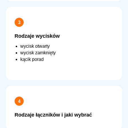
Rodzaje wycisków
wycisk otwarty
wycisk zamknięty
kącik porad
Rodzaje łączników i jaki wybrać