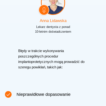
Anna Lidawska
Lekarz dentysta z ponad
10-letnim doświadczeniem
Błędy w trakcie wykonywania
poszczególnych procedur
implantoprotetycznych mogą prowadzić do
szeregu powikłań, takich jak:
Nieprawidłowe dopasowanie