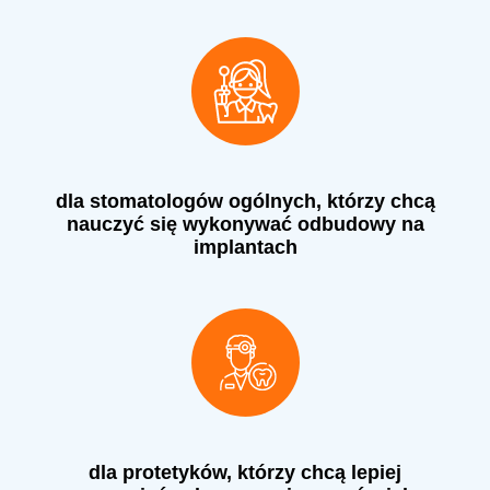
dla stomatologów ogólnych, którzy chcą
nauczyć się wykonywać odbudowy na
implantach
dla protetyków, którzy chcą lepiej