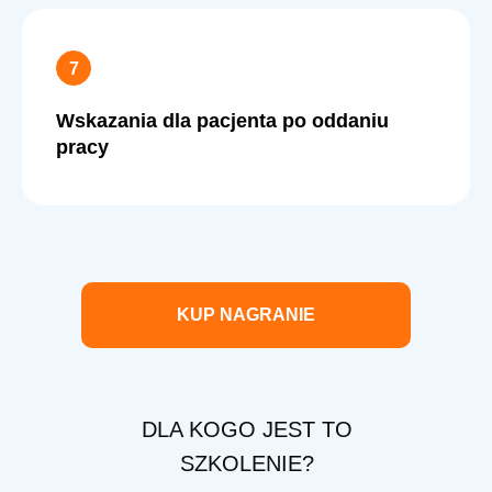
Wskazania dla pacjenta po oddaniu
pracy
KUP NAGRANIE
DLA KOGO JEST TO
SZKOLENIE?