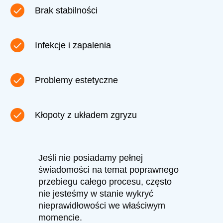
Brak stabilności
Infekcje i zapalenia
Problemy estetyczne
Kłopoty z układem zgryzu
Jeśli nie posiadamy pełnej
świadomości na temat poprawnego
przebiegu całego procesu, często
nie jesteśmy w stanie wykryć
nieprawidłowości we właściwym
momencie.