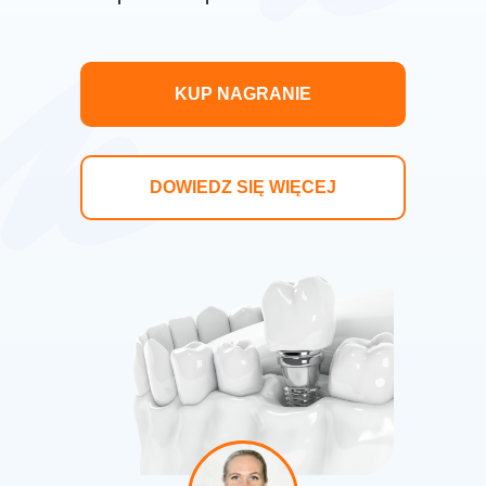
KUP NAGRANIE
DOWIEDZ SIĘ WIĘCEJ