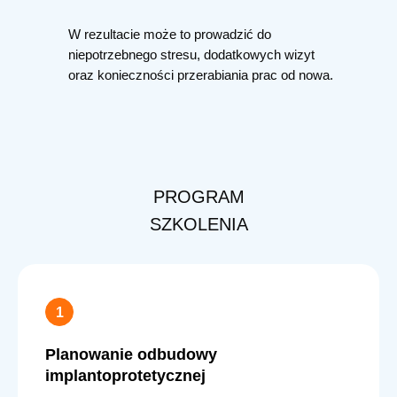
W rezultacie może to prowadzić do
niepotrzebnego stresu, dodatkowych wizyt
oraz konieczności przerabiania prac od nowa.
PROGRAM
SZKOLENIA
Planowanie odbudowy
implantoprotetycznej