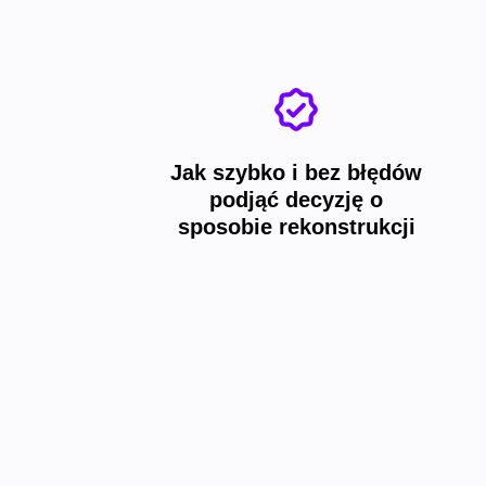
Jak szybko i bez błędów
podjąć decyzję o
sposobie rekonstrukcji