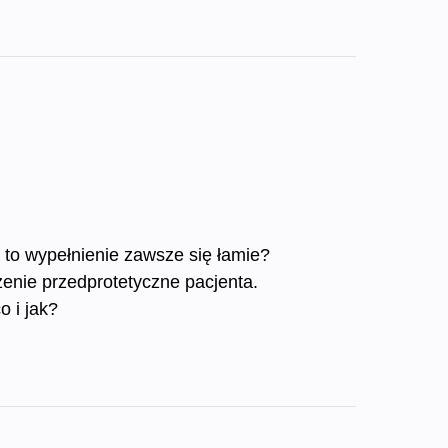
 to wypełnienie zawsze się łamie?
zenie przedprotetyczne pacjenta.
 i jak?