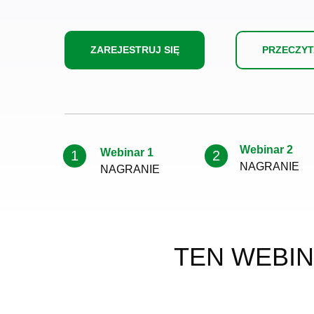
ZAREJESTRUJ SIĘ
PRZECZY
Webinar 2
Webinar 1
1
2
NAGRANIE
NAGRANIE
TEN WEBIN