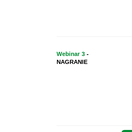
Webinar 3
-
NAGRANIE