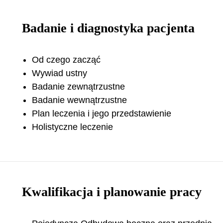
Badanie i diagnostyka pacjenta
Od czego zacząć
Wywiad ustny
Badanie zewnątrzustne
Badanie wewnątrzustne
Plan leczenia i jego przedstawienie
Holistyczne leczenie
Kwalifikacja i planowanie pracy