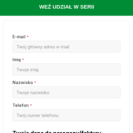
WEŹ UDZIAŁ W SERII