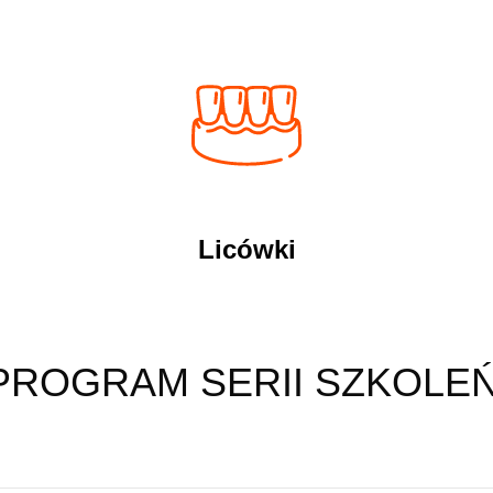
Licówki
PROGRAM SERII SZKOLEŃ